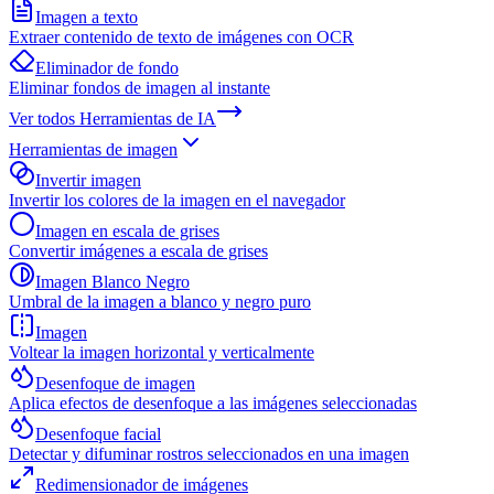
Imagen a texto
Extraer contenido de texto de imágenes con OCR
Eliminador de fondo
Eliminar fondos de imagen al instante
Ver todos
Herramientas de IA
Herramientas de imagen
Invertir imagen
Invertir los colores de la imagen en el navegador
Imagen en escala de grises
Convertir imágenes a escala de grises
Imagen Blanco Negro
Umbral de la imagen a blanco y negro puro
Imagen
Voltear la imagen horizontal y verticalmente
Desenfoque de imagen
Aplica efectos de desenfoque a las imágenes seleccionadas
Desenfoque facial
Detectar y difuminar rostros seleccionados en una imagen
Redimensionador de imágenes