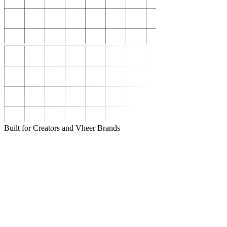
Built for Creators and Vheer Brands