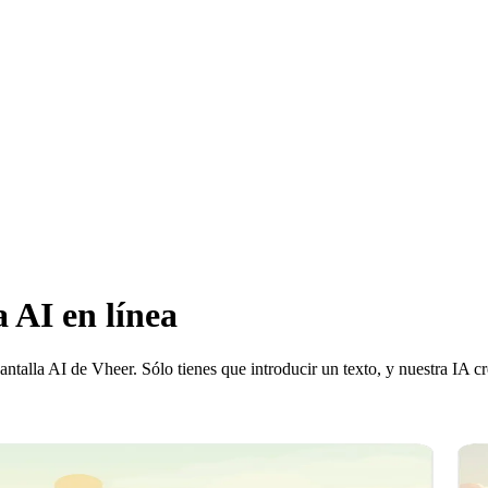
a AI en línea
talla AI de Vheer. Sólo tienes que introducir un texto, y nuestra IA cr