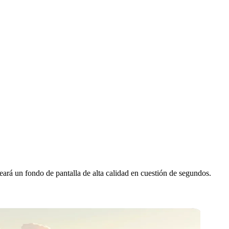
eará un fondo de pantalla de alta calidad en cuestión de segundos.