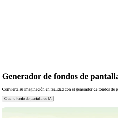
Generador
de fondos de pantall
Convierta su imaginación en realidad con el generador de fondos de pan
Crea tu fondo de pantalla de IA