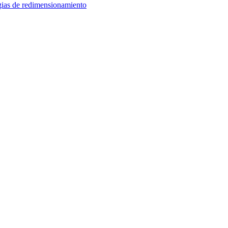
egias de redimensionamiento