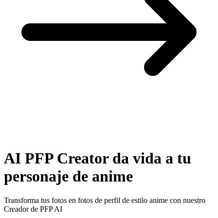
AI
PFP Creator da vida a tu
personaje de anime
Transforma tus fotos en fotos de perfil de estilo anime con nuestro
Creador de PFP AI