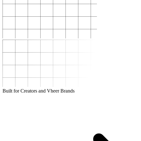
Built for Creators and Vheer Brands