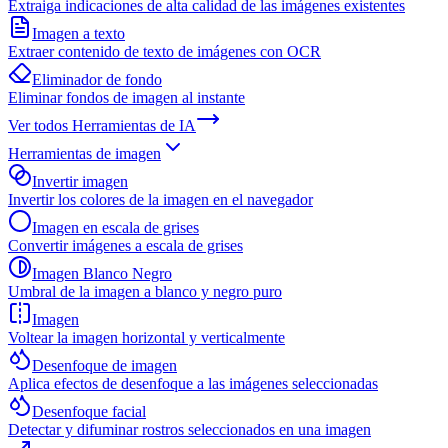
Extraiga indicaciones de alta calidad de las imágenes existentes
Imagen a texto
Extraer contenido de texto de imágenes con OCR
Eliminador de fondo
Eliminar fondos de imagen al instante
Ver todos
Herramientas de IA
Herramientas de imagen
Invertir imagen
Invertir los colores de la imagen en el navegador
Imagen en escala de grises
Convertir imágenes a escala de grises
Imagen Blanco Negro
Umbral de la imagen a blanco y negro puro
Imagen
Voltear la imagen horizontal y verticalmente
Desenfoque de imagen
Aplica efectos de desenfoque a las imágenes seleccionadas
Desenfoque facial
Detectar y difuminar rostros seleccionados en una imagen