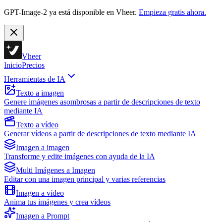
GPT-Image-2 ya está disponible en Vheer.
Empieza gratis ahora.
Vheer
Inicio
Precios
Herramientas de IA
Texto a imagen
Genere imágenes asombrosas a partir de descripciones de texto
mediante IA
Texto a vídeo
Generar vídeos a partir de descripciones de texto mediante IA
Imagen a imagen
Transforme y edite imágenes con ayuda de la IA
Multi Imágenes a Imagen
Editar con una imagen principal y varias referencias
Imagen a vídeo
Anima tus imágenes y crea vídeos
Imagen a Prompt