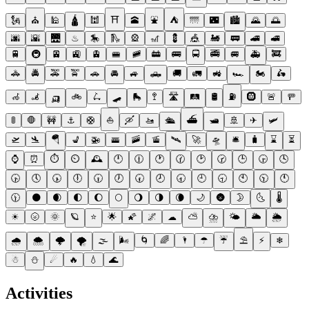
🗽
⛪
🕌
🛕
🕍
⛩
🕋
⛲
⛺
🌁
🌃
🏙
🌄
🌅
🌆
🌇
🌉
♨
🎠
🛝
🎡
🎢
💈
🎪
🚂
🚃
🚄
🚅
🚆
🚇
🚈
🚉
🚊
🚝
🚞
🚋
🚌
🚍
🚎
🚐
🚑
🚒
🚓
🚔
🚕
🚖
🚗
🚘
🚙
🛻
🚚
🚛
🚜
🏎
🏍
🛵
🦽
🦼
🛺
🚲
🛴
🛹
🛼
🚏
🛣
🛤
🛢
⛽
🛞
🚨
🚥
🚦
🛑
🚧
⚓
🛟
⛵
🛶
🚤
🛳
⛴
🛥
🚢
✈
🛩
🛫
🛬
🪂
💺
🚁
🚟
🚠
🚡
🛰
🚀
🛸
🛎
🧳
⌛
⏳
⌚
⏰
⏱
⏲
🕰
🕛
🕧
🕐
🕜
🕑
🕝
🕒
🕞
🕓
🕟
🕔
🕠
🕕
🕡
🕖
🕢
🕗
🕣
🕘
🕤
🕙
🕥
🕚
🕦
🌑
🌒
🌓
🌔
🌕
🌖
🌗
🌘
🌙
🌚
🌛
🌜
🌡
☀
🌝
🌞
🪐
⭐
🌟
🌠
🌌
☁
⛅
⛈
🌤
🌥
🌦
🌧
🌨
🌩
🌪
🌫
🌬
🌀
🌈
🌂
☂
☔
⛱
⚡
❄
☃
⛄
☄
🔥
💧
🌊
Activities