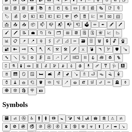
📖
📗
📘
📙
📚
📓
📒
📃
📜
📄
📰
🗞
📑
🔖
🏷
💰
🪙
💴
💵
💶
💷
💸
💳
🧾
💹
✉
📧
📨
📩
📤
📥
📦
📫
📪
📬
📭
📮
🗳
✏
✒
🖋
🖊
🖌
🖍
📝
💼
📁
📂
🗂
📅
📆
🗒
🗓
📇
📈
📉
📊
📋
📌
📍
📎
🖇
📏
📐
✂
🗃
🗄
🗑
🔒
🔓
🔏
🔐
🔑
🗝
🔨
🪓
⛏
⚒
🛠
🗡
⚔
💣
🪃
🏹
🛡
🪚
🔧
🪛
🔩
⚙
🗜
⚖
🦯
🔗
⛓️‍💥
⛓
🪝
🧰
🧲
🪜
🪏
⚗
🧪
🧫
🧬
🔬
🔭
📡
💉
🩸
💊
🩹
🩼
🩺
🩻
🚪
🛗
🪞
🪟
🛏
🛋
🪑
🚽
🪠
🚿
🛁
🪤
🪒
🧴
🧷
🧹
🧺
🧻
🪣
🧼
🫧
🪥
🧽
🧯
🛒
🚬
⚰
🪦
⚱
🧿
🪬
🗿
🪧
🪪
Symbols
🏧
🚮
🚰
♿
🚹
🚺
🚻
🚼
🚾
🛂
🛃
🛄
🛅
⚠
🚸
⛔
🚫
🚳
🚭
🚯
🚱
🚷
📵
🔞
☢
☣
⬆
↗
➡
↘