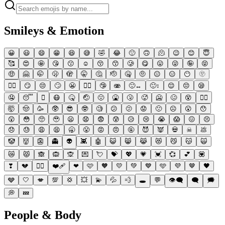
Smileys & Emotion
😀
😃
😄
😁
😆
😅
🤣
😂
🙂
🙃
🫠
😉
😊
😇
🥰
😍
🤩
😘
😗
☺
😚
😙
🥲
😋
😛
😜
🤪
😝
🤑
🤗
🤭
🫢
🫣
🤫
🤔
🫡
🤐
🤨
😐
😑
😶
🫥
😶‍🌫️
😏
😒
🙄
😬
😮‍💨
🤥
🫨
🙂‍↔️
🙂‍↕️
😌
😔
😪
🤤
😴
🫩
😷
🤒
🤕
🤢
🤮
🤧
🥵
🥶
🥴
😵
😵‍💫
🤯
🤠
🥳
🥸
😎
🤓
🧐
😕
🫤
😟
🙁
☹
😮
😯
😲
😳
🥺
🥹
😦
😧
😨
😰
😥
😢
😭
😱
😖
😣
😞
😓
😩
😫
🥱
😤
😡
😠
🤬
😈
👿
💀
☠
💩
🤡
👹
👺
👻
👽
👾
🤖
😺
😸
😹
😻
😼
😽
🙀
😿
😾
🙈
🙉
🙊
💌
💘
💝
💖
💗
💓
💞
💕
💟
❣
💔
❤️‍🔥
❤️‍🩹
❤
🩷
🧡
💛
💚
💙
🩵
💜
🤎
🖤
🩶
🤍
💋
💯
💢
💥
💫
💦
💨
🕳
💬
👁️‍🗨️
🗨
🗯
💭
💤
People & Body