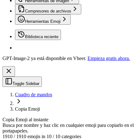
Herramientas de imagen
Compresores de archivos
Herramientas Emoji
Biblioteca reciente
GPT-Image-2 ya está disponible en Vheer.
Empieza gratis ahora.
Toggle Sidebar
Cuadro de mandos
Copia Emoji
Copia Emoji al instante
Busca por nombre y haz clic en cualquier emoji para copiarlo en el
portapapeles.
1910
/
1910
emojis in
10
/
10
categories