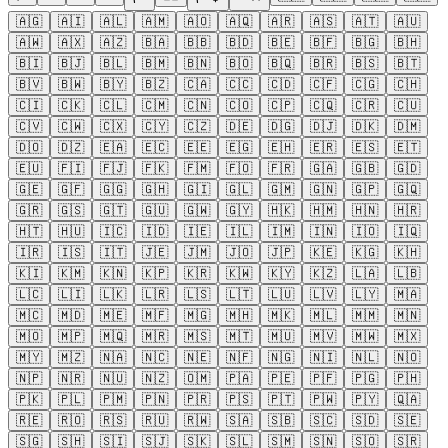
🇦🇬
🇦🇮
🇦🇱
🇦🇲
🇦🇴
🇦🇶
🇦🇷
🇦🇸
🇦🇹
🇦🇺
🇦🇼
🇦🇽
🇦🇿
🇧🇦
🇧🇧
🇧🇩
🇧🇪
🇧🇫
🇧🇬
🇧🇭
🇧🇮
🇧🇯
🇧🇱
🇧🇲
🇧🇳
🇧🇴
🇧🇶
🇧🇷
🇧🇸
🇧🇹
🇧🇻
🇧🇼
🇧🇾
🇧🇿
🇨🇦
🇨🇨
🇨🇩
🇨🇫
🇨🇬
🇨🇭
🇨🇮
🇨🇰
🇨🇱
🇨🇲
🇨🇳
🇨🇴
🇨🇵
🇨🇶
🇨🇷
🇨🇺
🇨🇻
🇨🇼
🇨🇽
🇨🇾
🇨🇿
🇩🇪
🇩🇬
🇩🇯
🇩🇰
🇩🇲
🇩🇴
🇩🇿
🇪🇦
🇪🇨
🇪🇪
🇪🇬
🇪🇭
🇪🇷
🇪🇸
🇪🇹
🇪🇺
🇫🇮
🇫🇯
🇫🇰
🇫🇲
🇫🇴
🇫🇷
🇬🇦
🇬🇧
🇬🇩
🇬🇪
🇬🇫
🇬🇬
🇬🇭
🇬🇮
🇬🇱
🇬🇲
🇬🇳
🇬🇵
🇬🇶
🇬🇷
🇬🇸
🇬🇹
🇬🇺
🇬🇼
🇬🇾
🇭🇰
🇭🇲
🇭🇳
🇭🇷
🇭🇹
🇭🇺
🇮🇨
🇮🇩
🇮🇪
🇮🇱
🇮🇲
🇮🇳
🇮🇴
🇮🇶
🇮🇷
🇮🇸
🇮🇹
🇯🇪
🇯🇲
🇯🇴
🇯🇵
🇰🇪
🇰🇬
🇰🇭
🇰🇮
🇰🇲
🇰🇳
🇰🇵
🇰🇷
🇰🇼
🇰🇾
🇰🇿
🇱🇦
🇱🇧
🇱🇨
🇱🇮
🇱🇰
🇱🇷
🇱🇸
🇱🇹
🇱🇺
🇱🇻
🇱🇾
🇲🇦
🇲🇨
🇲🇩
🇲🇪
🇲🇫
🇲🇬
🇲🇭
🇲🇰
🇲🇱
🇲🇲
🇲🇳
🇲🇴
🇲🇵
🇲🇶
🇲🇷
🇲🇸
🇲🇹
🇲🇺
🇲🇻
🇲🇼
🇲🇽
🇲🇾
🇲🇿
🇳🇦
🇳🇨
🇳🇪
🇳🇫
🇳🇬
🇳🇮
🇳🇱
🇳🇴
🇳🇵
🇳🇷
🇳🇺
🇳🇿
🇴🇲
🇵🇦
🇵🇪
🇵🇫
🇵🇬
🇵🇭
🇵🇰
🇵🇱
🇵🇲
🇵🇳
🇵🇷
🇵🇸
🇵🇹
🇵🇼
🇵🇾
🇶🇦
🇷🇪
🇷🇴
🇷🇸
🇷🇺
🇷🇼
🇸🇦
🇸🇧
🇸🇨
🇸🇩
🇸🇪
🇸🇬
🇸🇭
🇸🇮
🇸🇯
🇸🇰
🇸🇱
🇸🇲
🇸🇳
🇸🇴
🇸🇷