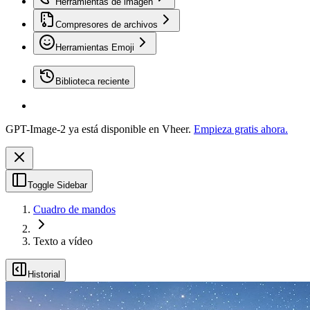
Herramientas de imagen
Compresores de archivos
Herramientas Emoji
Biblioteca reciente
GPT-Image-2 ya está disponible en Vheer.
Empieza gratis ahora.
Toggle Sidebar
Cuadro de mandos
Texto a vídeo
Historial