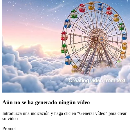
Aún no se ha generado ningún vídeo
Introduzca una indicación y haga clic en "Generar vídeo" para crear
su vídeo
Prompt