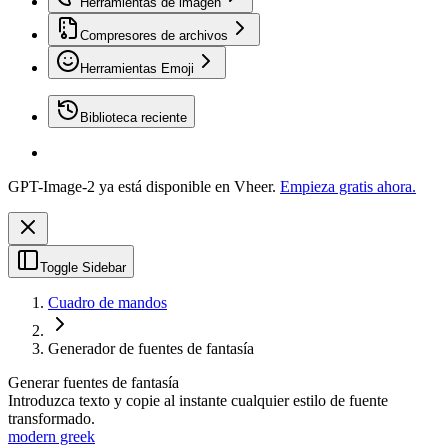
Herramientas de imagen
Compresores de archivos
Herramientas Emoji
Biblioteca reciente
GPT-Image-2 ya está disponible en Vheer.
Empieza gratis ahora.
Toggle Sidebar
Cuadro de mandos
Generador de fuentes de fantasía
Generar fuentes de fantasía
Introduzca texto y copie al instante cualquier estilo de fuente
transformado.
modern greek