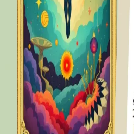
obra de arte.