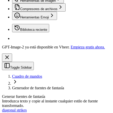
Herramientas de imagen
Compresores de archivos
Herramientas Emoji
Biblioteca reciente
GPT-Image-2 ya está disponible en Vheer.
Empieza gratis ahora.
Toggle Sidebar
Cuadro de mandos
Generador de fuentes de fantasía
Generar fuentes de fantasía
Introduzca texto y copie al instante cualquier estilo de fuente
transformado.
diagonal strikes