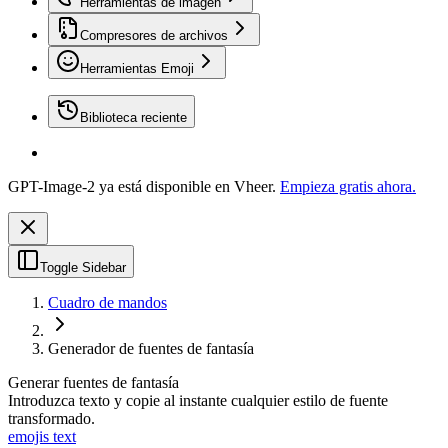
Herramientas de imagen
Compresores de archivos
Herramientas Emoji
Biblioteca reciente
GPT-Image-2 ya está disponible en Vheer.
Empieza gratis ahora.
Toggle Sidebar
Cuadro de mandos
Generador de fuentes de fantasía
Generar fuentes de fantasía
Introduzca texto y copie al instante cualquier estilo de fuente
transformado.
emojis text