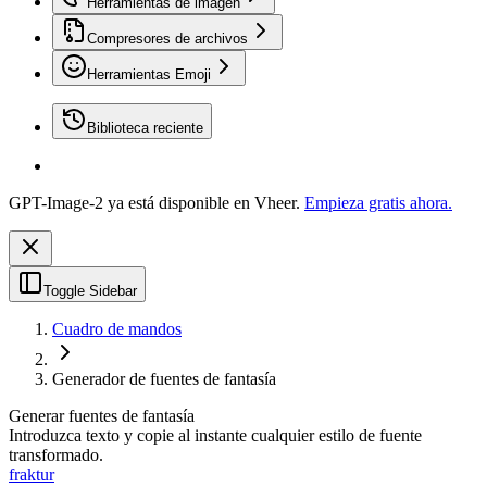
Herramientas de imagen
Compresores de archivos
Herramientas Emoji
Biblioteca reciente
GPT-Image-2 ya está disponible en Vheer.
Empieza gratis ahora.
Toggle Sidebar
Cuadro de mandos
Generador de fuentes de fantasía
Generar fuentes de fantasía
Introduzca texto y copie al instante cualquier estilo de fuente
transformado.
fraktur