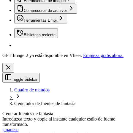
Herramientas de imagen
Compresores de archivos
Herramientas Emoji
Biblioteca reciente
GPT-Image-2 ya está disponible en Vheer.
Empieza gratis ahora.
Toggle Sidebar
Cuadro de mandos
Generador de fuentes de fantasía
Generar fuentes de fantasía
Introduzca texto y copie al instante cualquier estilo de fuente
transformado.
japanese