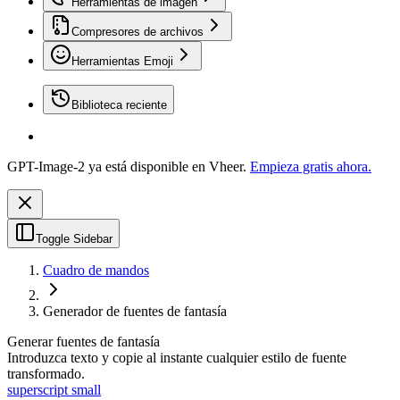
Herramientas de imagen
Compresores de archivos
Herramientas Emoji
Biblioteca reciente
GPT-Image-2 ya está disponible en Vheer.
Empieza gratis ahora.
Toggle Sidebar
Cuadro de mandos
Generador de fuentes de fantasía
Generar fuentes de fantasía
Introduzca texto y copie al instante cualquier estilo de fuente
transformado.
superscript small