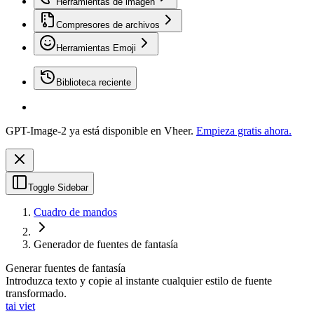
Herramientas de imagen
Compresores de archivos
Herramientas Emoji
Biblioteca reciente
GPT-Image-2 ya está disponible en Vheer.
Empieza gratis ahora.
Toggle Sidebar
Cuadro de mandos
Generador de fuentes de fantasía
Generar fuentes de fantasía
Introduzca texto y copie al instante cualquier estilo de fuente
transformado.
tai viet